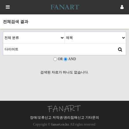
전체검색 결과
OR
AND
검색된 자료가 하나도 없습니다.
장애/오류신고 저작권/권리침해신고 기타문의
Copyright ©
fanart.co.kr.
All rights reserved.