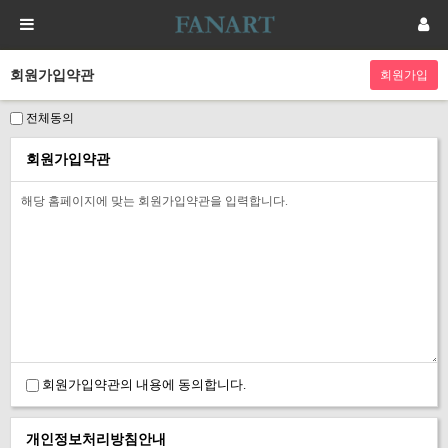
회원가입약관
전체동의
회원가입약관
회원가입약관의 내용에 동의합니다.
개인정보처리방침안내