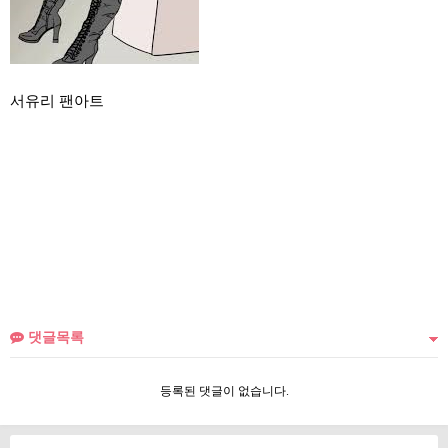
서유리 팬아트
댓글목록
등록된 댓글이 없습니다.