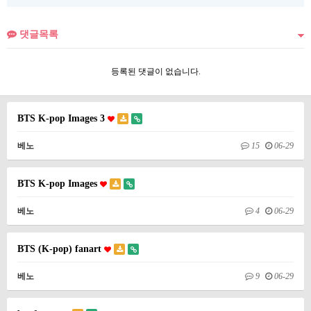
댓글목록
등록된 댓글이 없습니다.
BTS K-pop Images 3
베노
15
06-29
BTS K-pop Images
베노
4
06-29
BTS (K-pop) fanart
베노
9
06-29