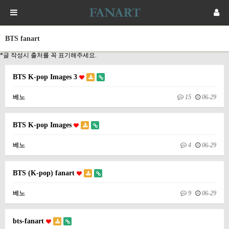
BTS fanart
*글 작성시 출처를 꼭 표기해주세요.
BTS K-pop Images 3
베노
15
06-29
BTS K-pop Images
베노
4
06-29
BTS (K-pop) fanart
베노
9
06-29
bts-fanart